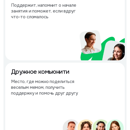
Поддержит, напомнит о начале
занятия и поможет, если вдруг
что-то сломалось
Дружное комьюнити
Место, где можно поделиться
веселым мемом, получить
поддержку и помочь друг другу