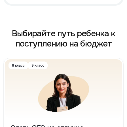
Выбирайте путь ребенка к
поступлению на бюджет
8 класс
9 класс