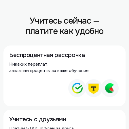
Учитесь сейчас —
платите как удобно
Беспроцентная рассрочка
Никаких переплат,
заплатим проценты за ваше обучение
Учитесь с друзьями
Платим 5 000 рублей за друга