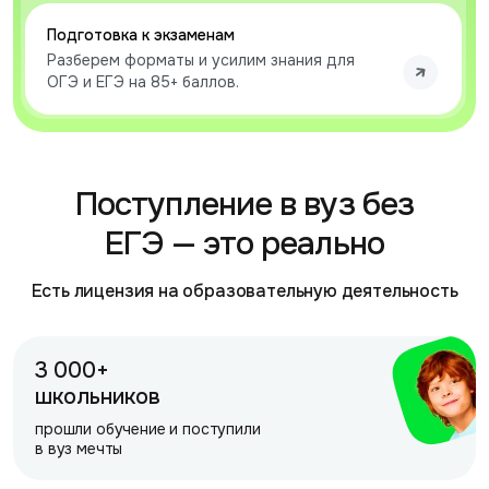
Подготовка к экзаменам
Разберем форматы и усилим знания для
ОГЭ и ЕГЭ на 85+ баллов.
Поступление в вуз без
ЕГЭ — это реально
Есть лицензия на образовательную деятельность
3 000+
школьников
прошли обучение и поступили
в вуз мечты