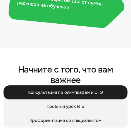
Начните с того, что вам
важнее
Консультация
по олимпиадам и ОГЭ
Пробный
урок ЕГЭ
Профориентация со специалистом