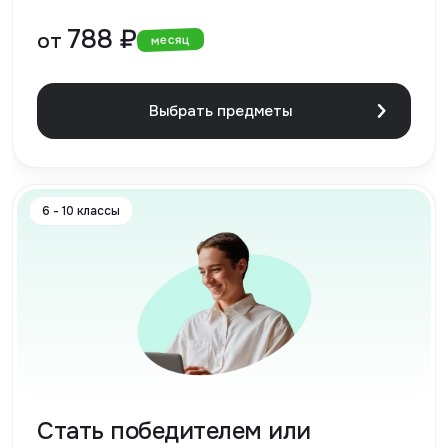
788 ₽
от
месяц
Выбрать предметы
6 - 10 классы
Стать победителем или