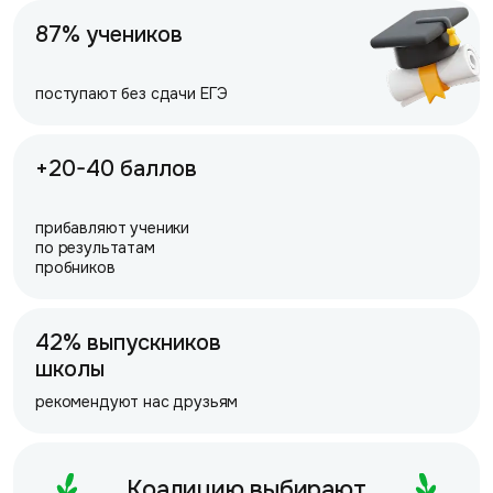
87% учеников
поступают без сдачи ЕГЭ
+20-40 баллов
прибавляют ученики
по результатам
пробников
42% выпускников
школы
рекомендуют нас друзьям
Коалицию выбирают