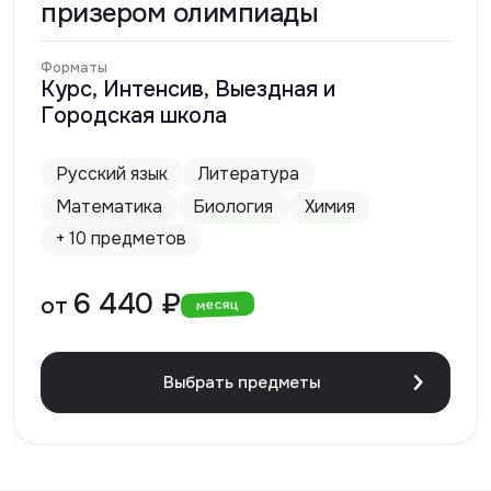
призером олимпиады
Форматы
Курс, Интенсив, Выездная и
Городская школа
Русский язык
Литература
Математика
Биология
Химия
+ 10 предметов
6 440 ₽
от
месяц
Выбрать предметы