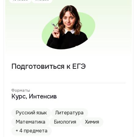
Подготовиться к ЕГЭ
Форматы
Курс, Интенсив
Русский язык
Литература
Математика
Биология
Химия
+ 4 предмета