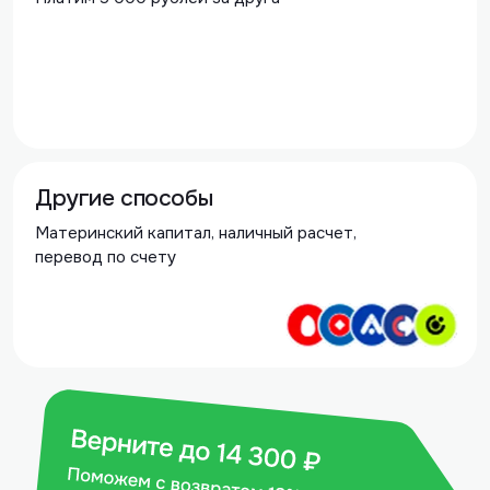
Другие способы
Материнский капитал, наличный расчет,
перевод по счету