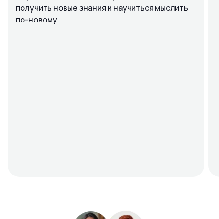
получить новые знания и научиться мыслить
по-новому.