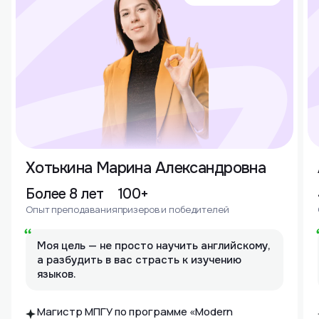
Хотькина Марина Александровна
Более 8 лет
100+
Опыт преподавания
призеров и победителей
Моя цель — не просто научить английскому,
а разбудить в вас страсть к изучению
языков.
Магистр МПГУ по программе «Modern