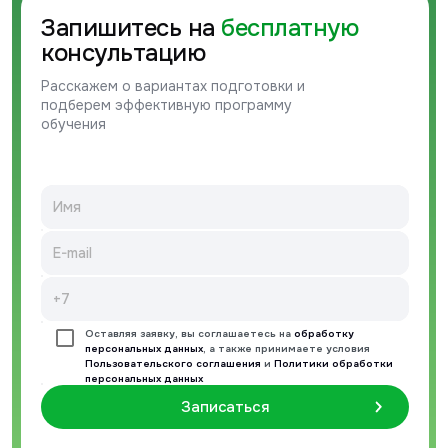
Запишитесь на
бесплатную
консультацию
Расскажем о вариантах подготовки и
подберем эффективную программу
обучения
Оставляя заявку, вы соглашаетесь на
обработку
персональных данных
, а также принимаете условия
Пользовательского соглашения
и
Политики обработки
персональных данных
Записаться