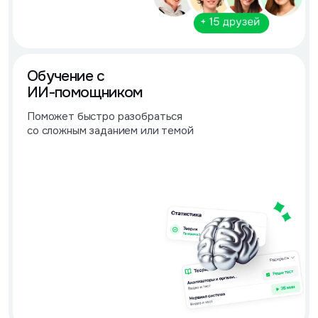
Обучение с
ИИ-помощником
Поможет быстро разобраться
со сложным заданием или темой