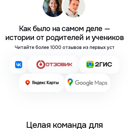
Как было на самом деле —
истории от родителей и учеников
Читайте более 1000 отзывов из первых уст
Целая команда для