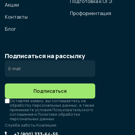
Подготовка к ОГЭ
Акции
Профориентация
Контакты
Блог
Подписаться на рассылку
Подписаться
Оставляя заявку, вы соглашаетесь на
обработку персональных данных, а также
принимаете условия Пользовательского
соглашения и Политики обработки
персональных данных
Служба заботы Коалиции
+7 (800) 333-64-55