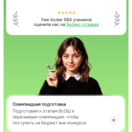
Уже более 584 учеников
оценили нас на
Яндекс отзывах
Олимпиадная подготовка
Подготовим к этапам ВсОШ и
перечневым олимпиадам, чтобы
поступить на бюджет вне конкурса.