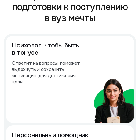
подготовки к поступлению
в вуз мечты
Психолог, чтобы быть
в тонусе
Ответит на вопросы, поможет
выдохнуть и сохранить
мотивацию для достижения
цели
Персональный помощник