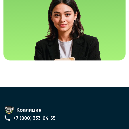
Коалиция
+7 (800) 333-64-55