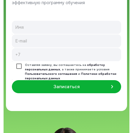
эффективную программу обучения
Оставляя заявку, вы соглашаетесь на
обработку
персональных данных
, а также принимаете условия
Пользовательского соглашения
и
Политики обработки
персональных данных
Записаться