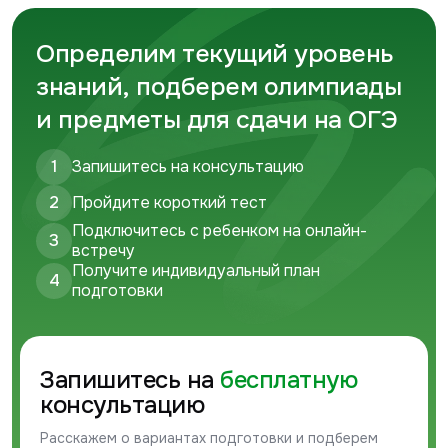
Определим текущий уровень
знаний, подберем олимпиады
и предметы для сдачи на ОГЭ
1
Запишитесь на консультацию
2
Пройдите короткий тест
Подключитесь с ребенком на онлайн-
3
встречу
Получите индивидуальный план
4
подготовки
Запишитесь на
бесплатную
консультацию
Расскажем о вариантах подготовки и подберем