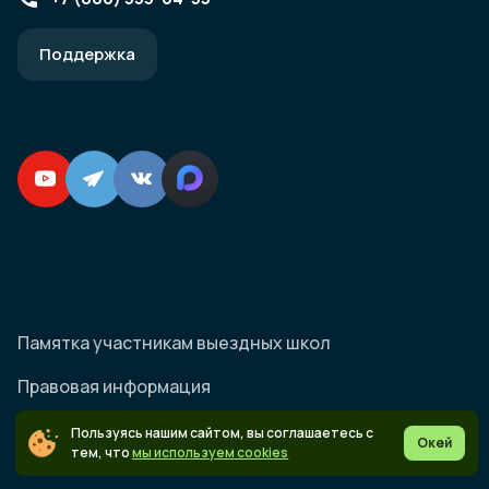
Поддержка
Памятка участникам выездных школ
Правовая информация
Согласие на обработку персональных данных
Пользуясь нашим сайтом, вы соглашаетесь с
Окей
тем, что
мы используем cookies