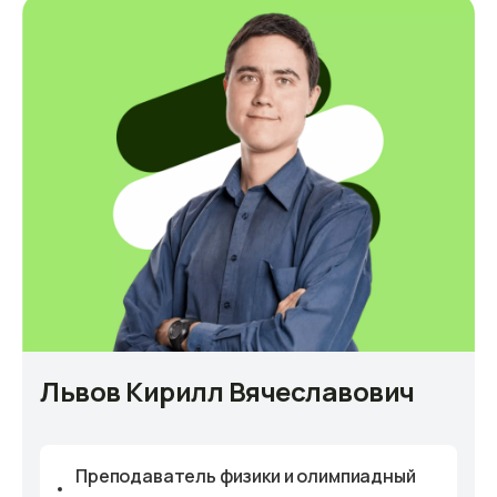
Львов Кирилл Вячеславович
Преподаватель физики и олимпиадный