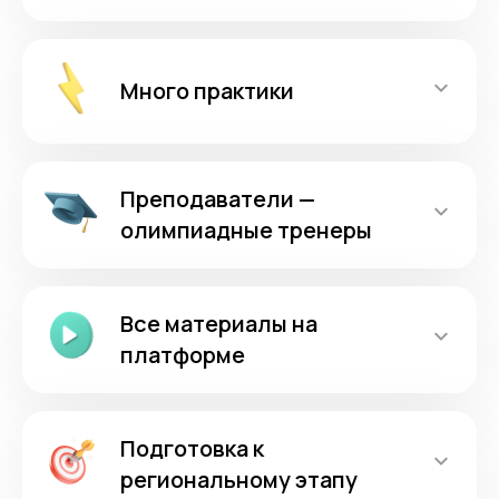
Много практики
Преподаватели —
олимпиадные тренеры
Все материалы на
платформе
Подготовка к
региональному этапу