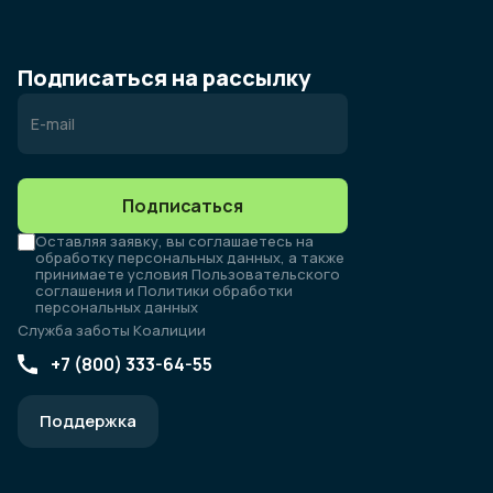
Подписаться на рассылку
Подписаться
Оставляя заявку, вы соглашаетесь на
обработку персональных данных, а также
принимаете условия Пользовательского
соглашения и Политики обработки
персональных данных
Служба заботы Коалиции
+7 (800) 333-64-55
Поддержка