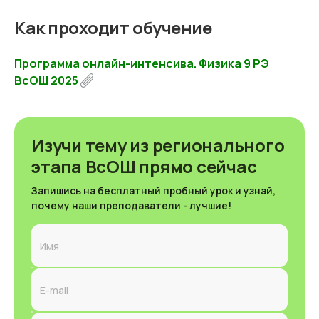
Как проходит обучение
Программа онлайн-интенсива. Физика 9 РЭ
ВсОШ 2025
Изучи тему из регионального
этапа ВсОШ прямо сейчас
Запишись на бесплатный пробный урок и узнай,
почему наши преподаватели - лучшие!