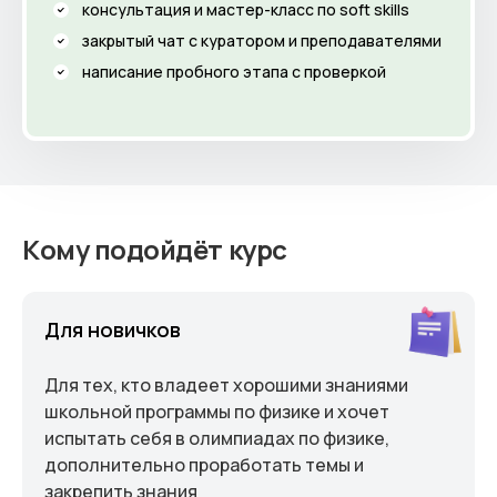
консультация и мастер-класс по soft skills
закрытый чат с куратором и преподавателями
написание пробного этапа с проверкой
Кому подойдёт курс
Для новичков
Для тех, кто владеет хорошими знаниями
школьной программы по физике и хочет
испытать себя в олимпиадах по физике,
дополнительно проработать темы и
закрепить знания