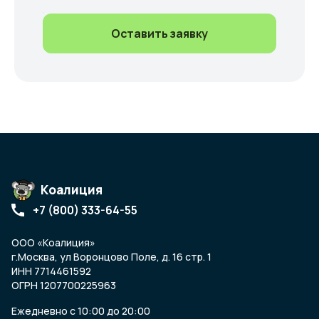
Оставить заявку
Коалиция
+7 (800) 333-64-55
ООО «Коалиция»
г.Москва, ул Воронцово Поле, д. 16 стр. 1
ИНН 7714461592
ОГРН 1207700225963
Ежедневно с 10:00 до 20:00