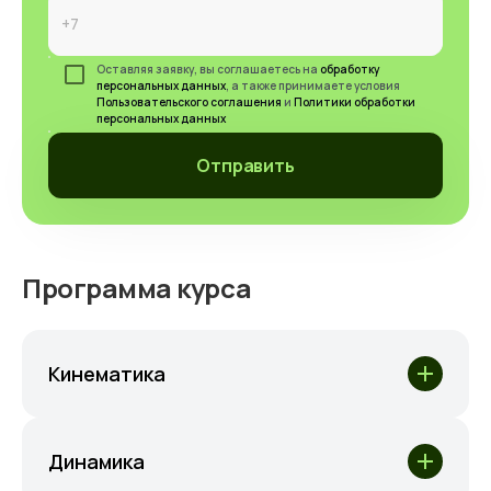
Оставляя заявку, вы соглашаетесь на
обработку
персональных данных
, а также принимаете условия
Пользовательского соглашения
и
Политики обработки
персональных данных
Отправить
Программа курса
Кинематика
Динамика