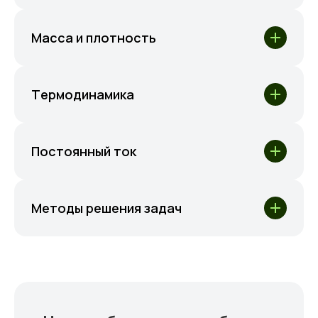
Масса и плотность
Термодинамика
Постоянный ток
Методы решения задач