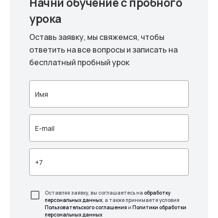
Начни обучение с пробного
урока
Оставь заявку, мы свяжемся, чтобы
ответить на все вопросы и записать на
бесплатный пробный урок
Оставляя заявку, вы соглашаетесь на
обработку
персональных данных
, а также принимаете условия
Пользовательского соглашения
и
Политики обработки
персональных данных