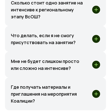
Сколько стоит одно занятие на
интенсиве к региональному
этапу ВсОШ?
Что делать, если я не смогу
присутствовать на занятии?
Мне не будет слишком просто
или сложно на интенсиве?
Где получать материалы и
приглашения на мероприятия
Коалиции?