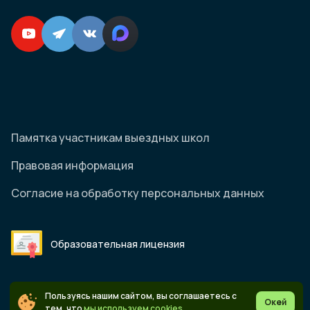
Памятка участникам выездных школ
Правовая информация
Согласие на обработку персональных данных
Образовательная лицензия
Пользуясь нашим сайтом, вы соглашаетесь с
Окей
© 2026 Онлайн-школа "Коалиция"
тем, что
мы используем cookies