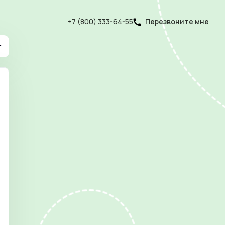
+7 (800) 333-64-55
Перезвоните мне
г