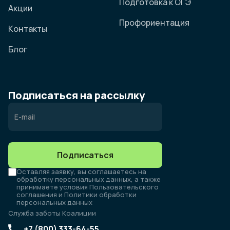
Подготовка к ОГЭ
Акции
Профориентация
Контакты
Блог
Подписаться на рассылку
Подписаться
Оставляя заявку, вы соглашаетесь на
обработку персональных данных, а также
принимаете условия Пользовательского
соглашения и Политики обработки
персональных данных
Служба заботы Коалиции
+7 (800) 333-64-55