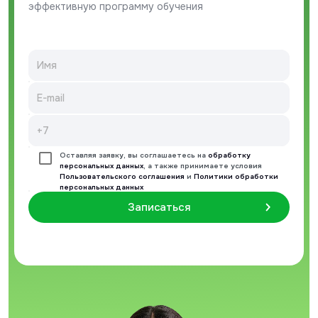
эффективную программу обучения
Оставляя заявку, вы соглашаетесь на
обработку
персональных данных
, а также принимаете условия
Пользовательского соглашения
и
Политики обработки
персональных данных
Записаться