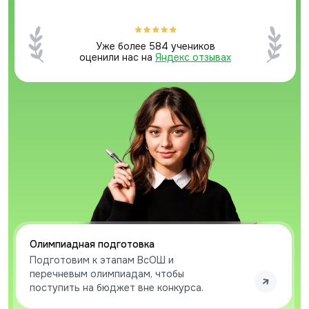
Уже более 584 учеников
оценили нас на
Яндекс отзывах
Олимпиадная подготовка
Подготовим к этапам ВсОШ и
перечневым олимпиадам, чтобы
поступить на бюджет вне конкурса.