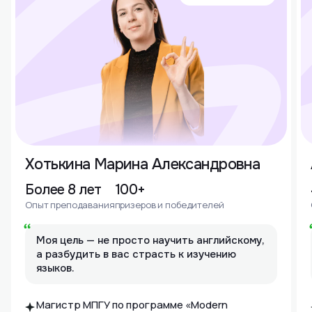
Хотькина Марина Александровна
Более 8 лет
100+
Опыт преподавания
призеров и победителей
Моя цель — не просто научить английскому,
а разбудить в вас страсть к изучению
языков.
Магистр МПГУ по программе «Modern