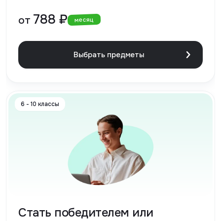
788 ₽
от
месяц
Выбрать предметы
6 - 10 классы
Стать победителем или