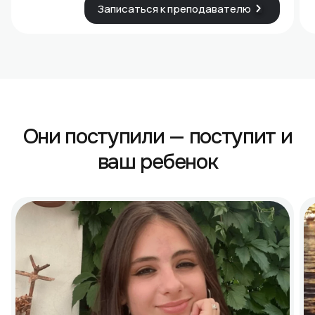
Записаться к преподавателю
Они поступили — поступит и
ваш ребенок