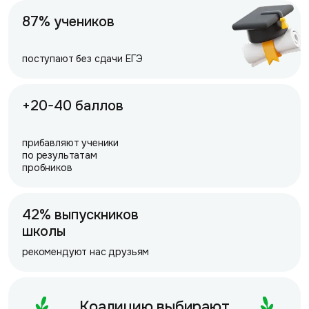
87% учеников
поступают без сдачи ЕГЭ
+20-40 баллов
прибавляют ученики
по результатам
пробников
42% выпускников
школы
рекомендуют нас друзьям
Коалицию выбирают