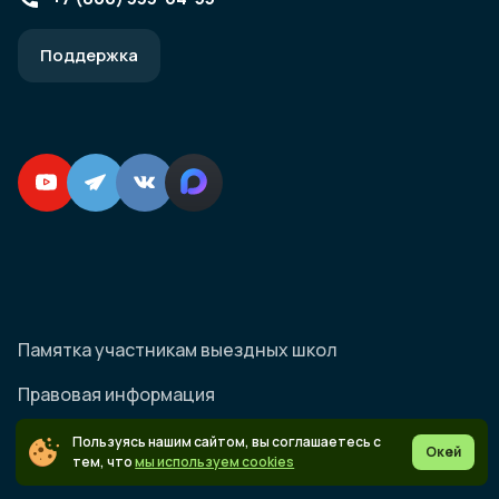
Поддержка
Памятка участникам выездных школ
Правовая информация
Согласие на обработку персональных данных
Пользуясь нашим сайтом, вы соглашаетесь с
Окей
тем, что
мы используем cookies