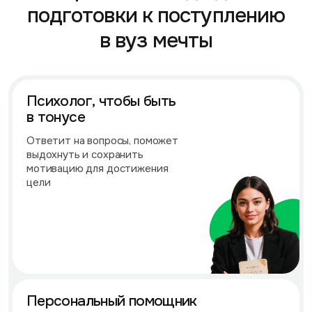
подготовки к поступлению
в вуз мечты
Психолог, чтобы быть
в тонусе
Ответит на вопросы, поможет
выдохнуть и сохранить
мотивацию для достижения
цели
Персональный помощник