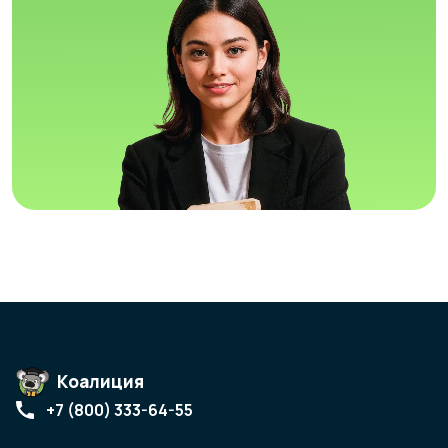
Коалиция
+7 (800) 333-64-55