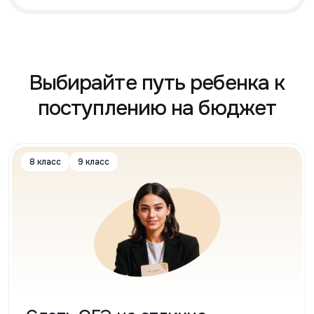
Выбирайте путь ребенка к
поступлению на бюджет
8 класс
9 класс