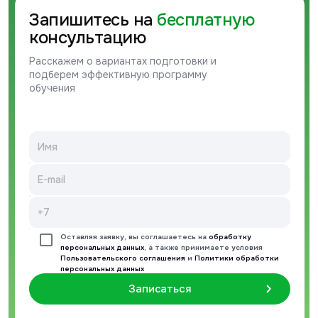
Запишитесь на
бесплатную
консультацию
Расскажем о вариантах подготовки и
подберем эффективную программу
обучения
Оставляя заявку, вы соглашаетесь на
обработку
персональных данных
, а также принимаете условия
Пользовательского соглашения
и
Политики обработки
персональных данных
Записаться