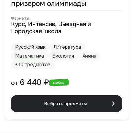
призером олимпиады
Форматы
Курс, Интенсив, Выездная и
Городская школа
Русский язык
Литература
Математика
Биология
Химия
+ 10 предметов
6 440 ₽
от
месяц
Выбрать предметы