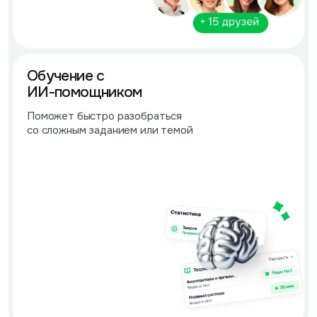
Обучение с
ИИ-помощником
Поможет быстро разобраться
со сложным заданием или темой