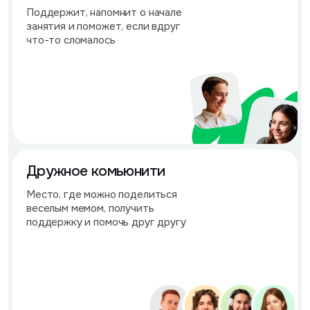
Поддержит, напомнит о начале
занятия и поможет, если вдруг
что-то сломалось
Дружное комьюнити
Место, где можно поделиться
веселым мемом, получить
поддержку и помочь друг другу