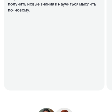
получить новые знания и научиться мыслить
по-новому.