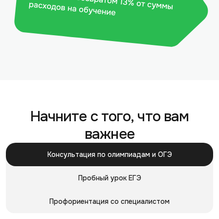
Начните с того, что вам
важнее
Консультация
по олимпиадам и ОГЭ
Пробный
урок ЕГЭ
Профориентация со специалистом