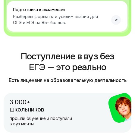
Подготовка к экзаменам
Разберем форматы и усилим знания для
ОГЭ и ЕГЭ на 85+ баллов.
Поступление в вуз без
ЕГЭ — это реально
Есть лицензия на образовательную деятельность
3 000+
школьников
прошли обучение и поступили
в вуз мечты