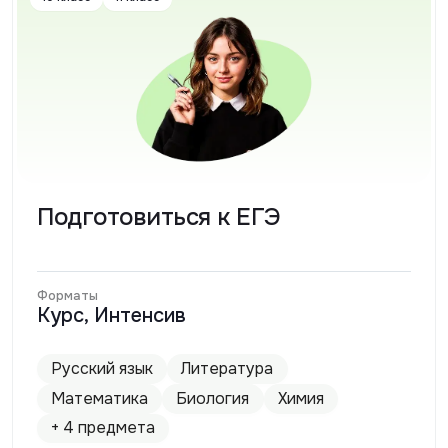
Подготовиться к ЕГЭ
Форматы
Курс, Интенсив
Русский язык
Литература
Математика
Биология
Химия
+ 4 предмета