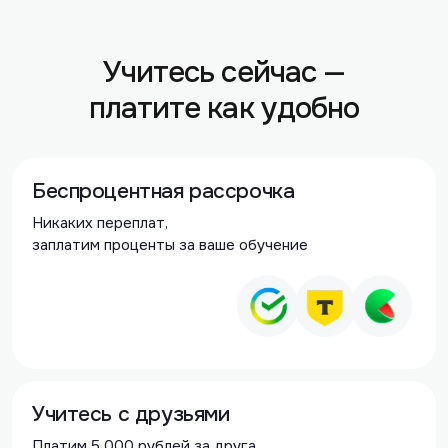
Учитесь сейчас —
платите как удобно
Беспроцентная рассрочка
Никаких переплат,
заплатим проценты за ваше обучение
Учитесь с друзьями
Платим 5 000 рублей за друга