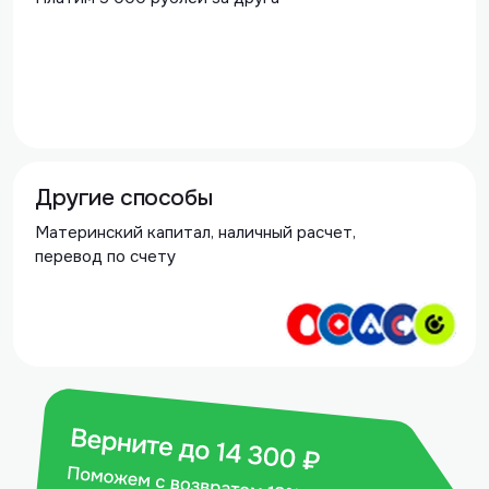
Другие способы
Материнский капитал, наличный расчет,
перевод по счету