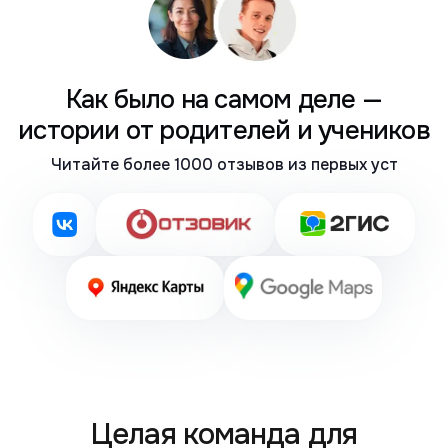
Как было на самом деле —
истории от родителей и учеников
Читайте более 1000 отзывов из первых уст
Целая команда для