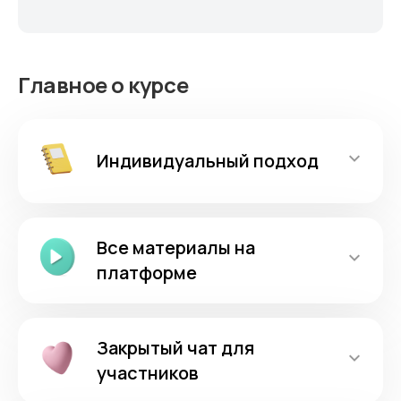
Главное о курсе
Индивидуальный подход
Все материалы на
платформе
Закрытый чат для
участников