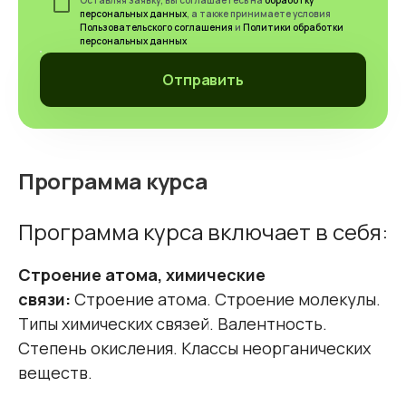
Оставляя заявку, вы соглашаетесь на
обработку
персональных данных
, а также принимаете условия
Пользовательского соглашения
и
Политики обработки
персональных данных
Отправить
Программа курса
Программа курса включает в себя:
Строение атома, химические
связи:
Строение атома. Строение молекулы.
Типы химических связей. Валентность.
Степень окисления. Классы неорганических
веществ.