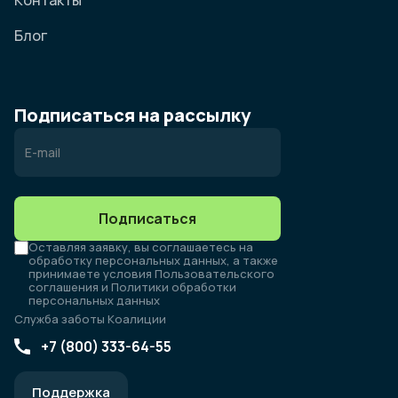
Контакты
Блог
Подписаться на рассылку
Подписаться
Оставляя заявку, вы соглашаетесь на
обработку персональных данных, а также
принимаете условия Пользовательского
соглашения и Политики обработки
персональных данных
Служба заботы Коалиции
+7 (800) 333-64-55
Поддержка