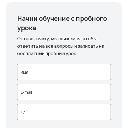
Начни обучение с пробного
урока
Оставь заявку, мы свяжемся, чтобы
ответить на все вопросы и записать на
бесплатный пробный урок