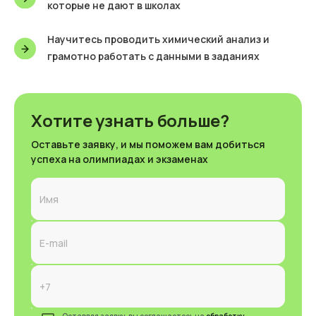
которые не дают в школах
Научитесь проводить химический анализ и
грамотно работать с данными в заданиях
Хотите узнать больше?
Оставьте заявку, и мы поможем вам добиться
успеха на олимпиадах и экзаменах