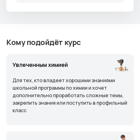
Кому подойдёт курс
Увлеченным химией
Для тех, кто владеет хорошими знаниями
школьной программы по химии и хочет
дополнительно проработать сложные темы,
закрепить знания или поступить в профильный
класс