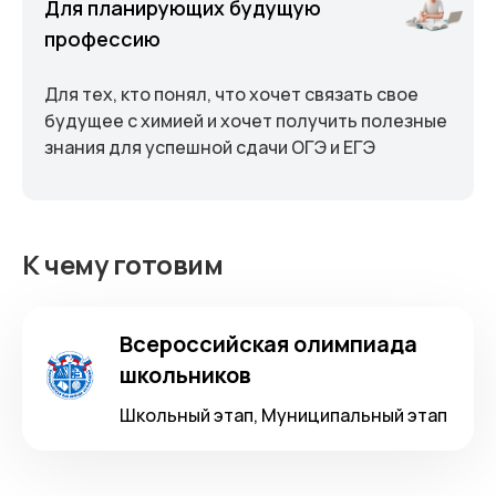
Для планирующих будущую
профессию
Для тех, кто понял, что хочет связать свое
будущее с химией и хочет получить полезные
знания для успешной сдачи ОГЭ и ЕГЭ
К чему готовим
Всероссийская олимпиада
школьников
Школьный этап, Муниципальный этап