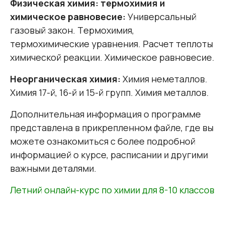
Физическая химия: термохимия и
химическое равновесие:
Универсальный
газовый закон. Термохимия,
термохимические уравнения. Расчет теплоты
химической реакции. Химическое равновесие.
Неорганическая химия:
Химия неметаллов.
Химия 17-й, 16-й и 15-й групп. Химия металлов.
Дополнительная информация о программе
представлена в прикрепленном файле, где вы
можете ознакомиться с более подробной
информацией о курсе, расписании и другими
важными деталями.
Летний онлайн-курс по химии для 8-10 классов