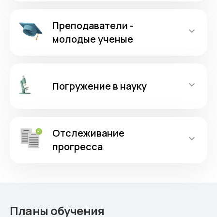
Преподаватели -
молодые ученые
Погружение в науку
Отслеживание
прогресса
Планы обучения