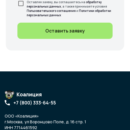
Оставляя заявку, вы соглашаетесь на
обработку
персональных данных
, а также принимаете условия
Пользовательского соглашения
и
Политики обработки
персональных данных
Оставить заявку
Коалиция
+7 (800) 333-64-55
ООО «Коалиция»
г.Москва, ул Воронцово Поле, д. 16 стр. 1
ИНН 7714461592