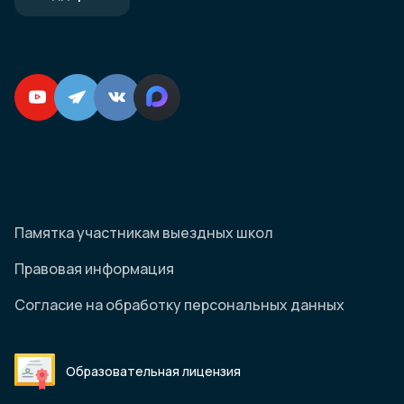
Памятка участникам выездных школ
Правовая информация
Согласие на обработку персональных данных
Образовательная лицензия