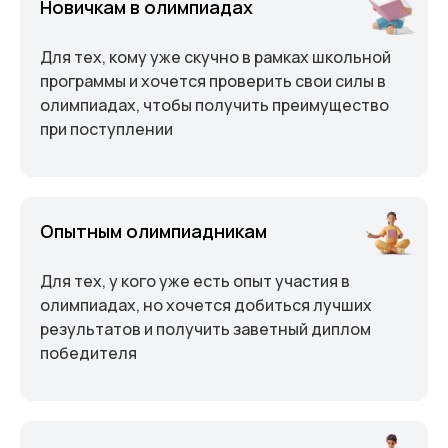
Новичкам в олимпиадах
Для тех, кому уже скучно в рамках школьной
программы и хочется проверить свои силы в
олимпиадах, чтобы получить преимущество
при поступлении
Опытным олимпиадникам
Для тех, у кого уже есть опыт участия в
олимпиадах, но хочется добиться лучших
результатов и получить заветный диплом
победителя