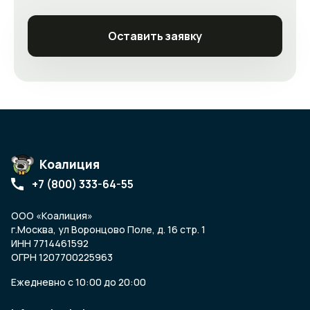
Оставить заявку
Коалиция
+7 (800) 333-64-55
ООО «Коалиция»
г.Москва, ул Воронцово Поле, д. 16 стр. 1
ИНН 7714461592
ОГРН 1207700225963
Ежедневно с 10:00 до 20:00