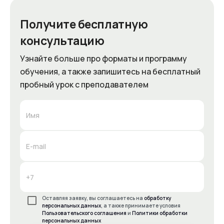
Получите бесплатную
консультацию
Узнайте больше про форматы и программу
обучения, а также запишитесь на бесплатный
пробный урок с преподавателем
Оставляя заявку, вы соглашаетесь на
обработку
персональных данных
, а также принимаете условия
Пользовательского соглашения
и
Политики обработки
персональных данных