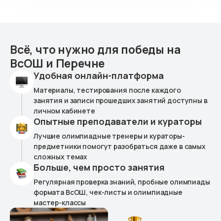
Всё, что нужно для победы на
ВсОШ и Перечне
Удобная онлайн-платформа
Материалы, тестирования после каждого
занятия и записи прошедших занятий доступны в
личном кабинете
Опытные преподаватели и кураторы
Лучшие олимпиадные тренеры и кураторы-
предметники помогут разобраться даже в самых
сложных темах
Больше, чем просто занятия
Регулярная проверка знаний, пробные олимпиады
формата ВсОШ, чек-листы и олимпиадные
мастер-классы