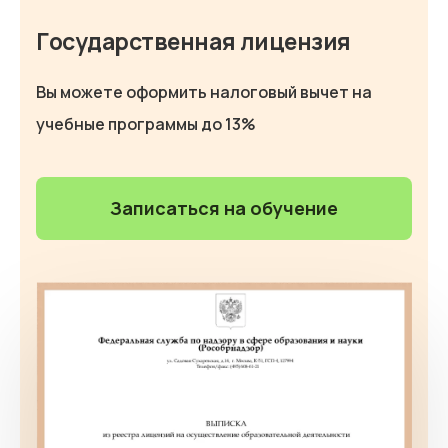
Государственная лицензия
Вы можете оформить налоговый вычет на
учебные программы до 13%
Записаться на обучение