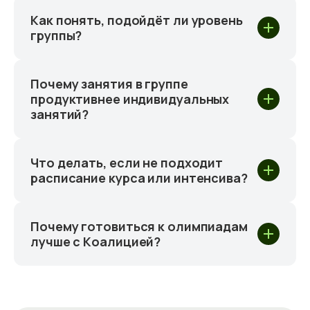
Как понять, подойдёт ли уровень
группы?
Почему занятия в группе
продуктивнее индивидуальных
занятий?
Что делать, если не подходит
расписание курса или интенсива?
Почему готовиться к олимпиадам
лучше с Коалицией?