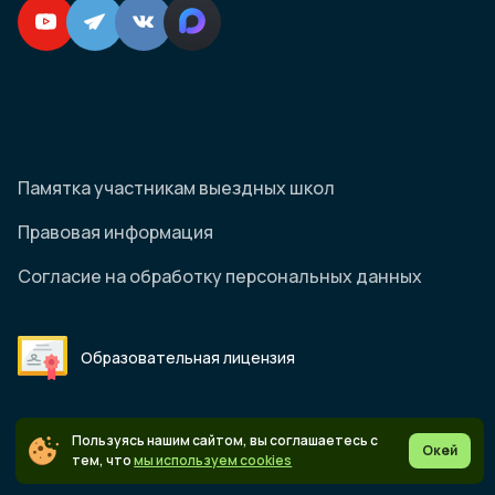
Памятка участникам выездных школ
Правовая информация
Согласие на обработку персональных данных
Образовательная лицензия
Пользуясь нашим сайтом, вы соглашаетесь с
Окей
© 2026 Онлайн-школа "Коалиция"
тем, что
мы используем cookies