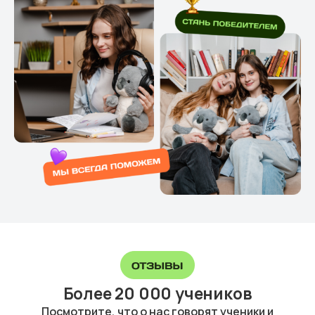
Более 20 000 учеников
Посмотрите, что о нас говорят ученики и