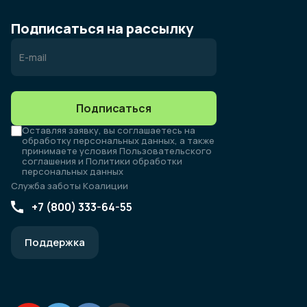
Подписаться на рассылку
Подписаться
Оставляя заявку, вы соглашаетесь на
обработку персональных данных, а также
принимаете условия Пользовательского
соглашения и Политики обработки
персональных данных
Служба заботы Коалиции
+7 (800) 333-64-55
Поддержка