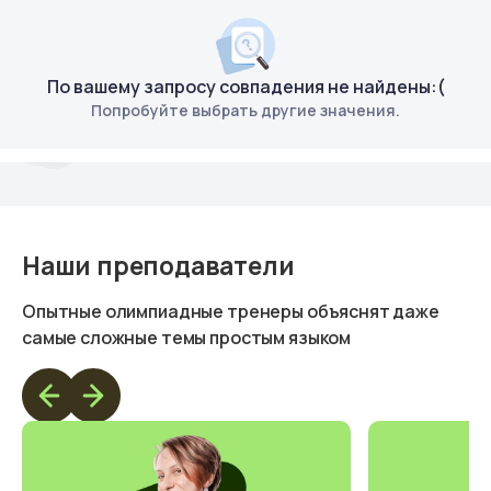
По вашему запросу совпадения не найдены:(
Попробуйте выбрать другие значения.
Наши преподаватели
Опытные олимпиадные тренеры объяснят даже
самые сложные темы простым языком